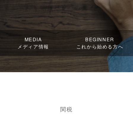
MEDIA
BEGINNER
メディア情報
これから始める方へ
関税