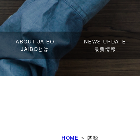
ABOUT JAIBO
NEWS UPDATE
JAIBOとは
最新情報
HOME
＞
関税