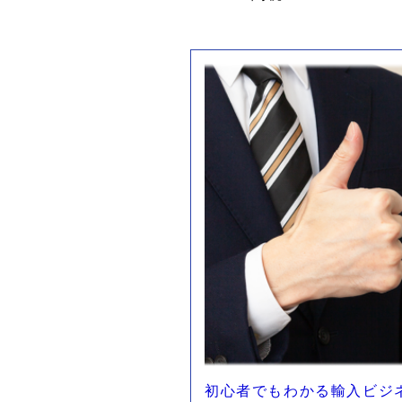
初心者でもわかる輸入ビジ