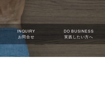
INQUIRY
DO BUSINESS
お問合せ
実践したい方へ