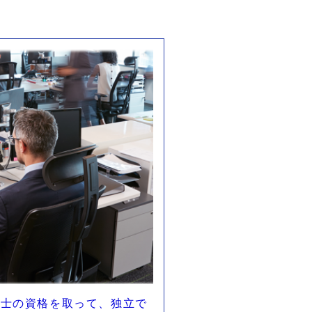
関士の資格を取って、独立で