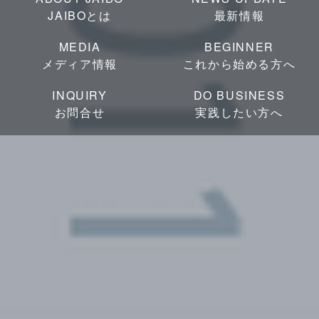
JAIBOとは
最新情報
MEDIA
BEGINNER
メディア情報
これから始める方へ
INQUIRY
DO BUSINESS
お問合せ
実践したい方へ