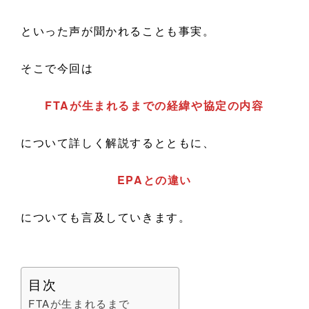
といった声が聞かれることも事実。
そこで今回は
FTAが生まれるまでの経緯や協定の内容
について詳しく解説するとともに、
EPAとの違い
についても言及していきます。
目次
FTAが生まれるまで