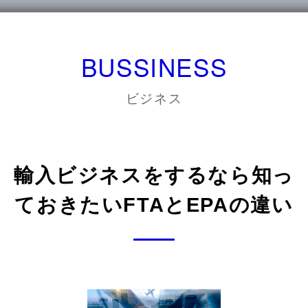
BUSSINESS
ビジネス
輸入ビジネスをするなら知っ
ておきたいFTAとEPAの違い