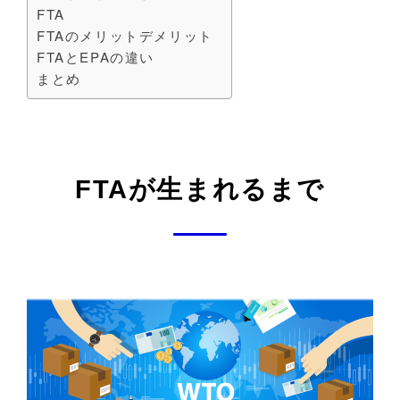
FTA
FTAのメリットデメリット
FTAとEPAの違い
まとめ
FTAが生まれるまで