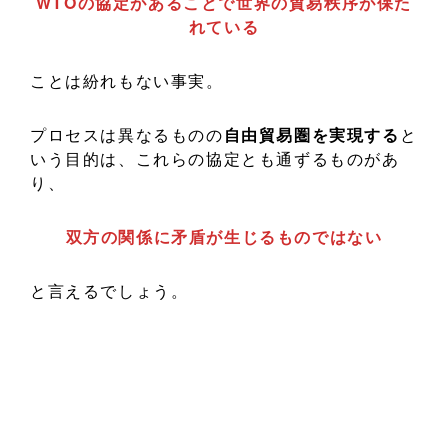
WTOの協定があることで世界の貿易秩序が保た
れている
ことは紛れもない事実。
プロセスは異なるものの
自由貿易圏を実現する
と
いう目的は、これらの協定とも通ずるものがあ
り、
双方の関係に矛盾が生じるものではない
と言えるでしょう。