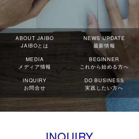
ABOUT JAIBO
NEWS UPDATE
JAIBOとは
最新情報
MEDIA
BEGINNER
メディア情報
これから始める方へ
INQUIRY
DO BUSINESS
お問合せ
実践したい方へ
INQUIRY