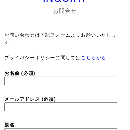
お問合せ
お問い合わせは下記フォームよりお願いいたしま
す。
プライバシーポリシーに関しては
こちらから
お名前 (必須)
メールアドレス (必須)
題名