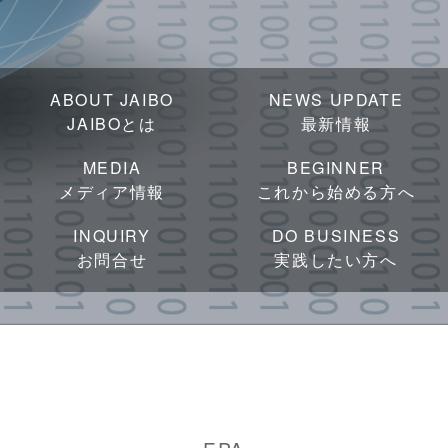
ABOUT JAIBO
NEWS UPDATE
JAIBOとは
最新情報
MEDIA
BEGINNER
メディア情報
これから始める方へ
INQUIRY
DO BUSINESS
お問合せ
実践したい方へ