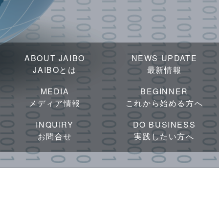
ABOUT JAIBO
NEWS UPDATE
JAIBOとは
最新情報
MEDIA
BEGINNER
メディア情報
これから始める方へ
INQUIRY
DO BUSINESS
お問合せ
実践したい方へ