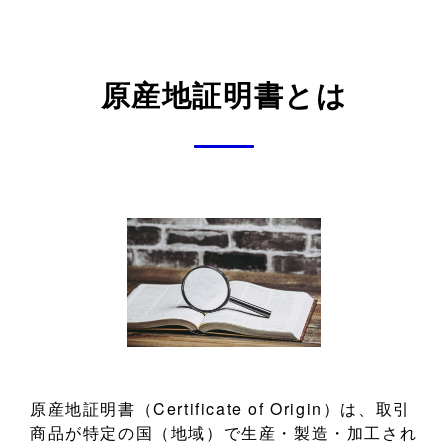
原産地証明書とは
原産地証明書（Certificate of Origin）は、取引
商品が特定の国（地域）で生産・製造・加工され