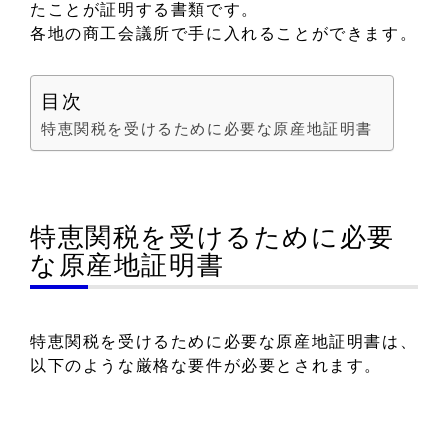
たことが証明する書類です。
各地の商工会議所で手に入れることができます。
目次
特恵関税を受けるために必要な原産地証明書
特恵関税を受けるために必要
な原産地証明書
特恵関税を受けるために必要な原産地証明書は、
以下のような厳格な要件が必要とされます。
Form A様式あること
発行者が商工会議所、輸出国税関またはしか