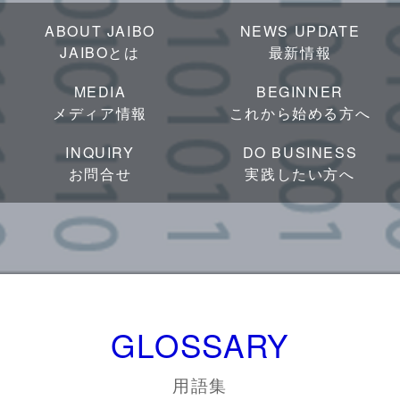
ABOUT JAIBO
NEWS UPDATE
JAIBOとは
最新情報
MEDIA
BEGINNER
メディア情報
これから始める方へ
INQUIRY
DO BUSINESS
お問合せ
実践したい方へ
GLOSSARY
用語集