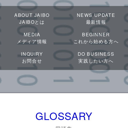
ABOUT JAIBO
NEWS UPDATE
JAIBOとは
最新情報
MEDIA
BEGINNER
メディア情報
これから始める方へ
INQUIRY
DO BUSINESS
お問合せ
実践したい方へ
GLOSSARY