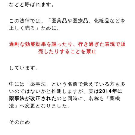
などと呼ばれます。
この法律では、「医薬品や医療品、化粧品などを
正しく売る」ために、
過剰な効能効果を謳ったり、行き過ぎた表現で販
売したりすることを禁止
しています。
中には「薬事法」という名前で覚えている方も多
いのではないかと推測しますが、実は
2014年に
薬事法が改正された
のと同時に、名称も「薬機
法」へ変更となりました。
そのため