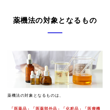
薬機法の対象となるもの
薬機法の対象となるものは、
「医薬品」「医薬部外品」「化粧品」「医療機