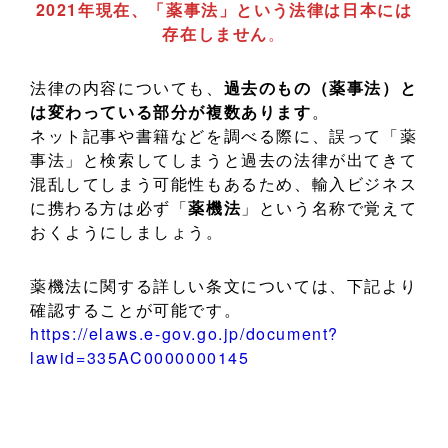
2021年現在、「薬事法」という法律は日本には
存在しません
。
法律の内容についても、
過去のもの（薬事法）と
は変わっている部分が複数あります
。
ネット記事や書籍などを調べる際に、誤って「薬
事法」と検索してしまうと過去の法律が出てきて
混乱してしまう可能性もあるため、輸入ビジネス
に携わる方は必ず「
薬機法
」という名称で覚えて
おくようにしましょう。
薬機法に関する詳しい条文については、下記より
確認することが可能です。
https://elaws.e-gov.go.jp/document?
lawid=335AC0000000145