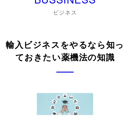
ビジネス
輸入ビジネスをやるなら知っ
ておきたい薬機法の知識