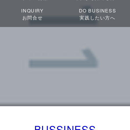
INQUIRY
DO BUSINESS
お問合せ
実践したい方へ
BUSSINESS