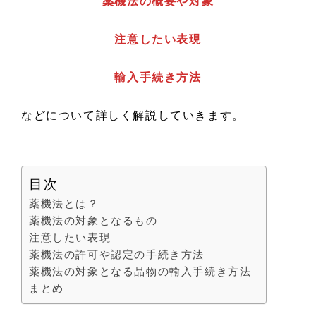
薬機法の概要や対象
注意したい表現
輸入手続き方法
などについて詳しく解説していきます。
目次
薬機法とは？
薬機法の対象となるもの
注意したい表現
薬機法の許可や認定の手続き方法
薬機法の対象となる品物の輸入手続き方法
まとめ