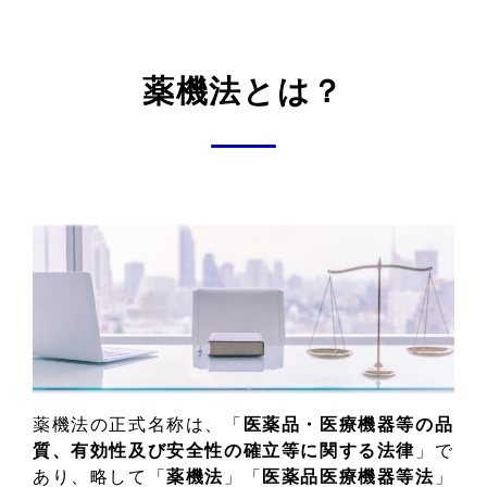
薬機法とは？
薬機法の正式名称は、「
医薬品・医療機器等の品
質、有効性及び安全性の確立等に関する法律
」で
あり、略して「
薬機法
」「
医薬品医療機器等法
」