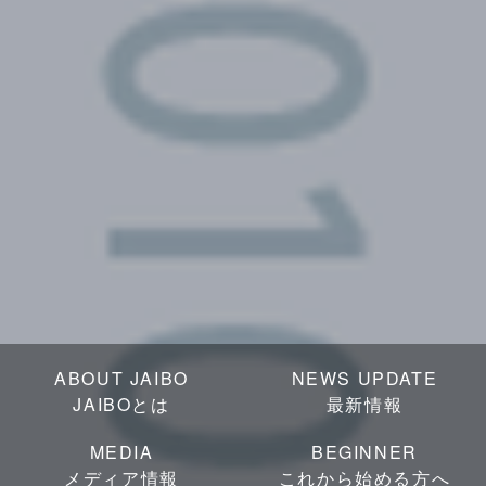
ABOUT JAIBO
NEWS UPDATE
JAIBOとは
最新情報
MEDIA
BEGINNER
メディア情報
これから始める方へ