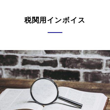
税関用インボイス