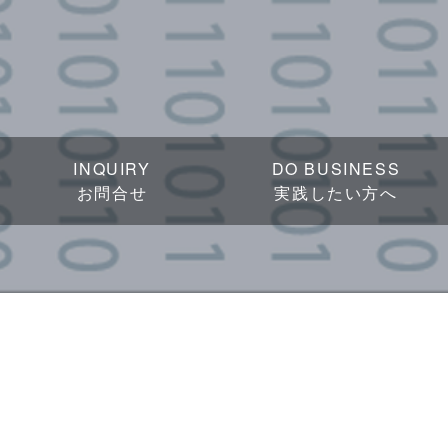
INQUIRY
DO BUSINESS
お問合せ
実践したい方へ