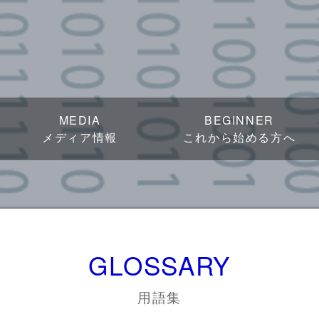
MEDIA
BEGINNER
メディア情報
これから始める方へ
GLOSSARY
用語集