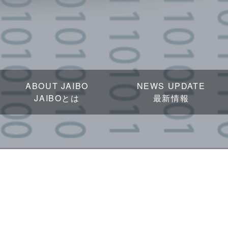
ABOUT JAIBO
NEWS UPDATE
JAIBOとは
最新情報