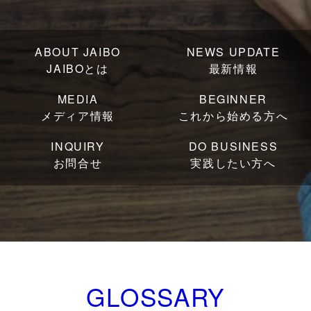
ABOUT JAIBO
NEWS UPDATE
JAIBOとは
最新情報
MEDIA
BEGINNER
メディア情報
これから始める方へ
INQUIRY
DO BUSINESS
お問合せ
実践したい方へ
GLOSSARY