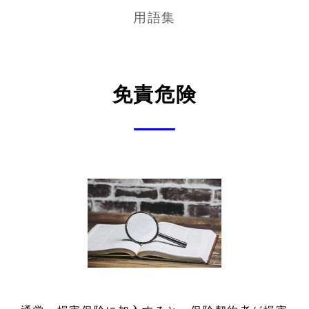
用語集
免責危険