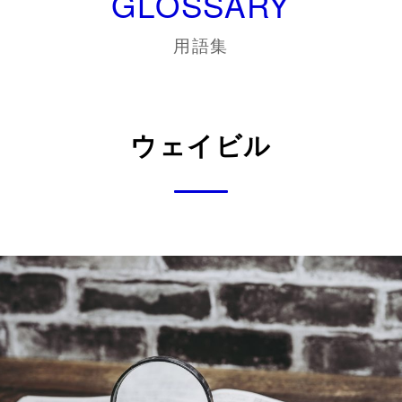
GLOSSARY
用語集
ウェイビル