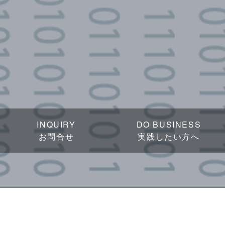
INQUIRY
DO BUSINESS
お問合せ
実践したい方へ