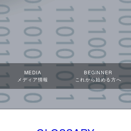
MEDIA
BEGINNER
メディア情報
これから始める方へ