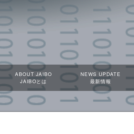
ABOUT JAIBO
NEWS UPDATE
JAIBOとは
最新情報