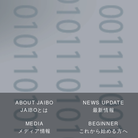
ABOUT JAIBO
NEWS UPDATE
JAIBOとは
最新情報
MEDIA
BEGINNER
メディア情報
これから始める方へ