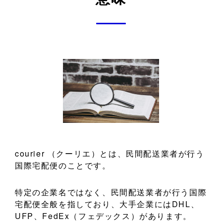
courier （クーリエ）とは、民間配送業者が行う
国際宅配便のことです。
特定の企業名ではなく、民間配送業者が行う国際
宅配便全般を指しており、大手企業にはDHL、
UFP、FedEx（フェデックス）があります。