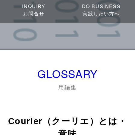
INQUIRY
DO BUSINESS
お問合せ
実践したい方へ
GLOSSARY
用語集
Courier（クーリエ）とは・
意味