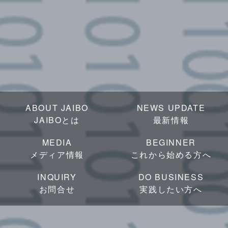
ABOUT JAIBO
NEWS UPDATE
JAIBOとは
最新情報
MEDIA
BEGINNER
メディア情報
これから始める方へ
INQUIRY
DO BUSINESS
お問合せ
実践したい方へ