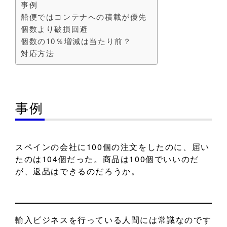
事例
船便ではコンテナへの積載が優先
個数より破損回避
個数の10％増減は当たり前？
対応方法
事例
スペインの会社に100個の注文をしたのに、届い
たのは104個だった。商品は100個でいいのだ
が、返品はできるのだろうか。
輸入ビジネスを行っている人間には常識なのです