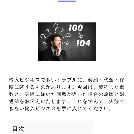
輸入ビジネスで多いトラブルに、契約・代金・保
険に関するものがあります。今回は、契約した個
数と、実際に届いた個数が違った場合の原因と対
処法をお伝えいたします。これを学んで、失敗で
きない輸入ビジネスを手に入れてください。
目次