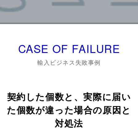
CASE OF FAILURE
輸入ビジネス失敗事例
契約した個数と、実際に届い
た個数が違った場合の原因と
対処法