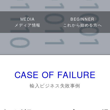
MEDIA
BEGINNER
メディア情報
これから始める方へ
CASE OF FAILURE
輸入ビジネス失敗事例