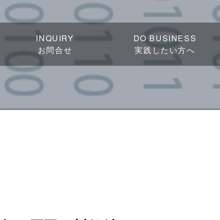
INQUIRY
DO BUSINESS
お問合せ
実践したい方へ