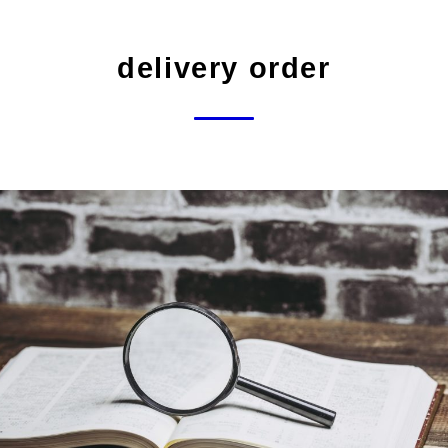
delivery order