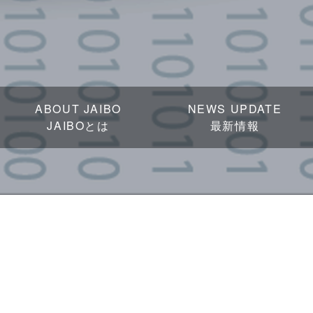
ABOUT JAIBO
NEWS UPDATE
JAIBOとは
最新情報