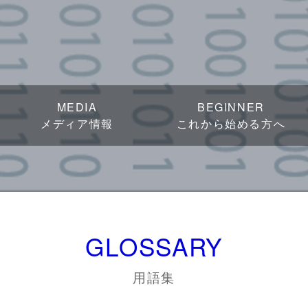
MEDIA
BEGINNER
メディア情報
これから始める方へ
GLOSSARY
用語集