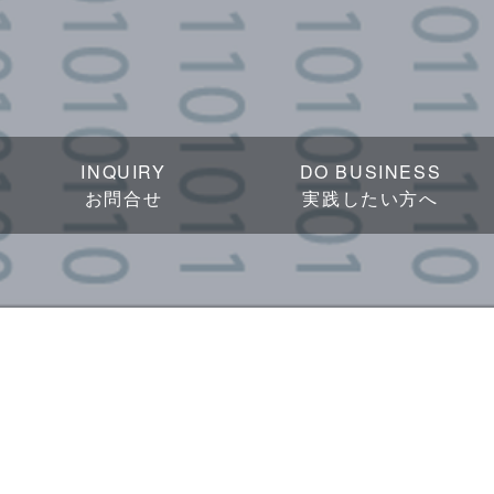
INQUIRY
DO BUSINESS
お問合せ
実践したい方へ