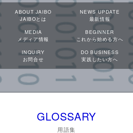
ABOUT JAIBO
NEWS UPDATE
JAIBOとは
最新情報
MEDIA
BEGINNER
メディア情報
これから始める方へ
INQUIRY
DO BUSINESS
お問合せ
実践したい方へ
GLOSSARY
用語集