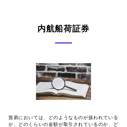
内航船荷証券
貿易においては、どのようなものが扱われている
か、どのくらいの金額が取引されているのか、ど