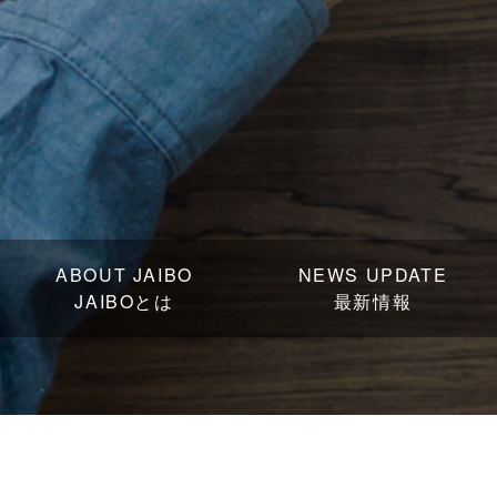
ABOUT JAIBO
NEWS UPDATE
JAIBOとは
最新情報