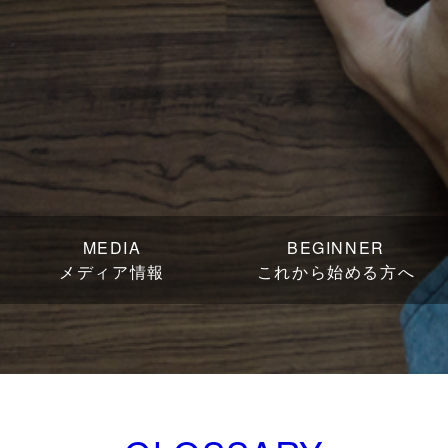
MEDIA
BEGINNER
メディア情報
これから始める方へ