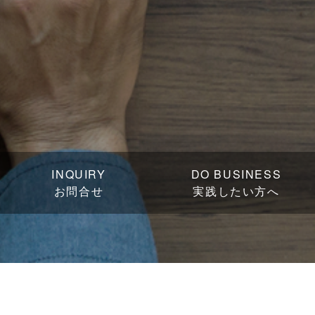
INQUIRY
DO BUSINESS
お問合せ
実践したい方へ