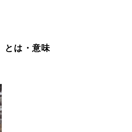
ス）とは・意味