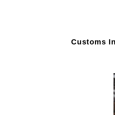
Custom