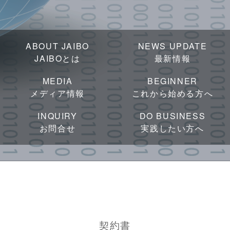
ABOUT JAIBO
NEWS UPDATE
JAIBOとは
最新情報
MEDIA
BEGINNER
メディア情報
これから始める方へ
INQUIRY
DO BUSINESS
お問合せ
実践したい方へ
契約書