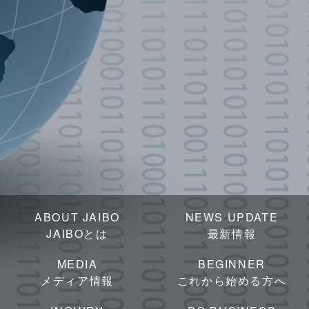
ABOUT JAIBO
NEWS UPDATE
JAIBOとは
最新情報
MEDIA
BEGINNER
メディア情報
これから始める方へ