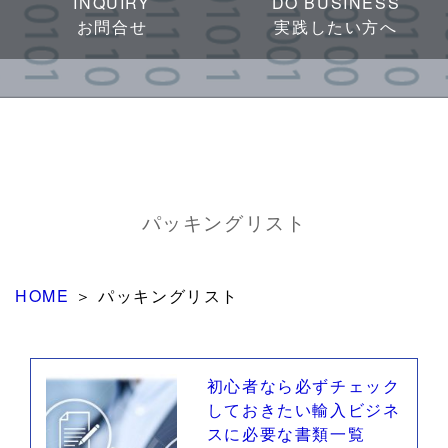
INQUIRY
DO BUSINESS
お問合せ
実践したい方へ
パッキングリスト
HOME
＞
パッキングリスト
初心者なら必ずチェック
しておきたい輸入ビジネ
スに必要な書類一覧