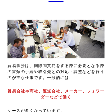
貿易事務は、国際間貿易をする際に必要となる際
の書類の手続や取引先との対応・調整などを行う
のが主な仕事です。一般的には、
貿易会社や商社、運送会社、メーカー、フォワー
ダーなどで働く
ケースが多くなっています。