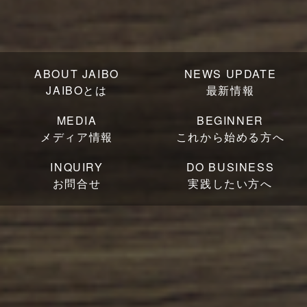
ABOUT JAIBO
NEWS UPDATE
JAIBOとは
最新情報
MEDIA
BEGINNER
メディア情報
これから始める方へ
INQUIRY
DO BUSINESS
お問合せ
実践したい方へ