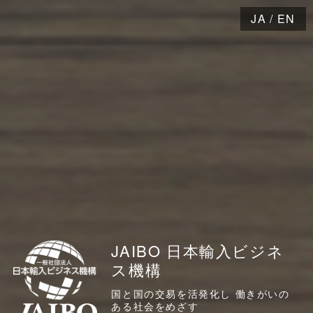
JA
/
EN
JAIBO 日本輸入ビジネ
ス機構
国と国の交易を活発化し 働きがいの
ある社会をめざす