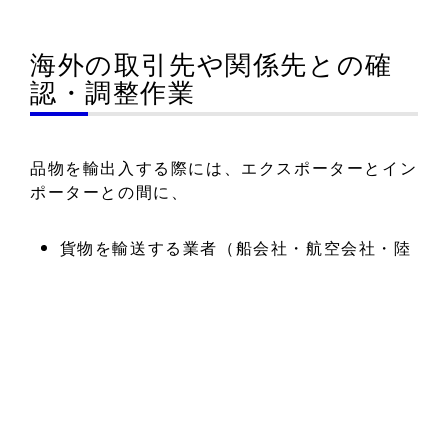
海外の取引先や関係先との確
認・調整作業
品物を輸出入する際には、エクスポーターとイン
ポーターとの間に、
貨物を輸送する業者（船会社・航空会社・陸
運会社など）
フォワーダー
税関
銀行
といった複数の関係先が存在します。