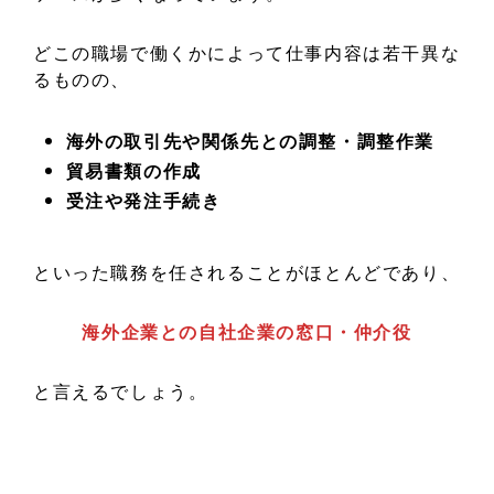
どこの職場で働くかによって仕事内容は若干異な
るものの、
海外の取引先や関係先との調整・調整作業
貿易書類の作成
受注や発注手続き
といった職務を任されることがほとんどであり、
海外企業との自社企業の窓口・仲介役
と言えるでしょう。