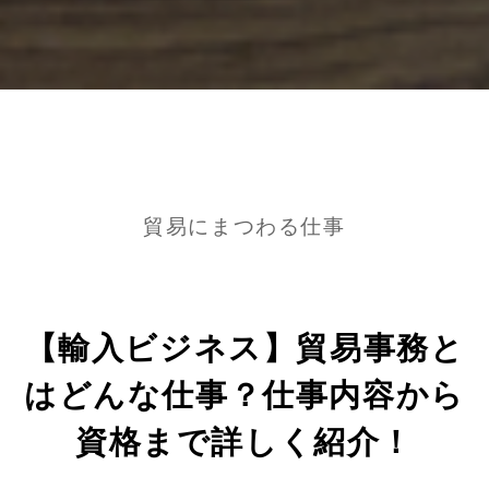
貿易にまつわる仕事
【輸入ビジネス】貿易事務と
はどんな仕事？仕事内容から
資格まで詳しく紹介！