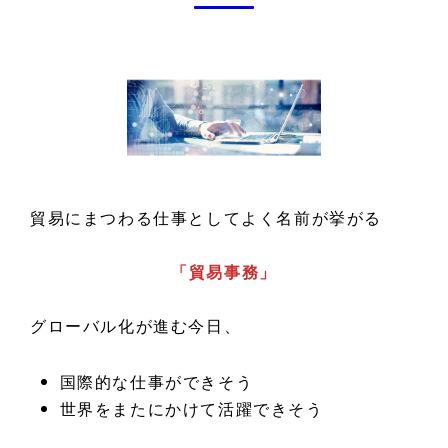
貿易にまつわる仕事としてよく名前が挙がる
「貿易事務」
グローバル化が進む今日、
国際的な仕事ができそう
世界をまたにかけて活躍できそう