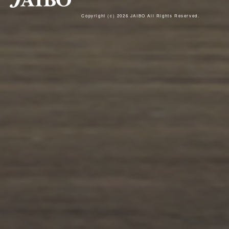
Copyright (c) 2026 JAIBO All Rights Reserved.