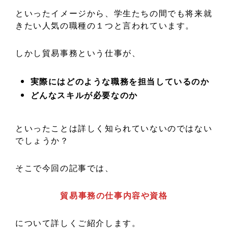
といったイメージから、学生たちの間でも将来就
きたい人気の職種の１つと言われています。
しかし貿易事務という仕事が、
実際にはどのような職務を担当しているのか
どんなスキルが必要なのか
といったことは詳しく知られていないのではない
でしょうか？
そこで今回の記事では、
貿易事務の仕事内容や資格
について詳しくご紹介します。