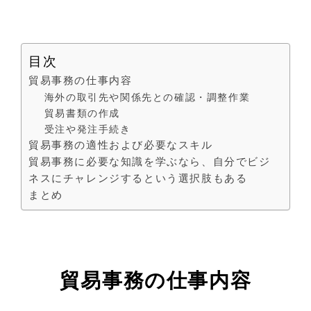
目次
貿易事務の仕事内容
海外の取引先や関係先との確認・調整作業
貿易書類の作成
受注や発注手続き
貿易事務の適性および必要なスキル
貿易事務に必要な知識を学ぶなら、自分でビジ
ネスにチャレンジするという選択肢もある
まとめ
貿易事務の仕事内容