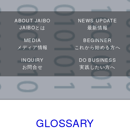
ABOUT JAIBO
NEWS UPDATE
JAIBOとは
最新情報
MEDIA
BEGINNER
メディア情報
これから始める方へ
INQUIRY
DO BUSINESS
お問合せ
実践したい方へ
GLOSSARY