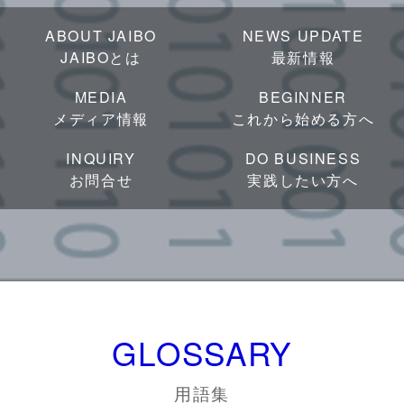
ABOUT JAIBO
NEWS UPDATE
JAIBOとは
最新情報
MEDIA
BEGINNER
メディア情報
これから始める方へ
INQUIRY
DO BUSINESS
お問合せ
実践したい方へ
GLOSSARY
用語集