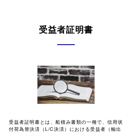
受益者証明書
受益者証明書とは、船積み書類の一種で、信用状
付荷為替決済（L/C決済）における受益者（輸出