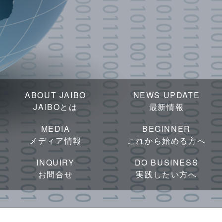
ABOUT JAIBO
NEWS UPDATE
JAIBOとは
最新情報
MEDIA
BEGINNER
メディア情報
これから始める方へ
INQUIRY
DO BUSINESS
お問合せ
実践したい方へ