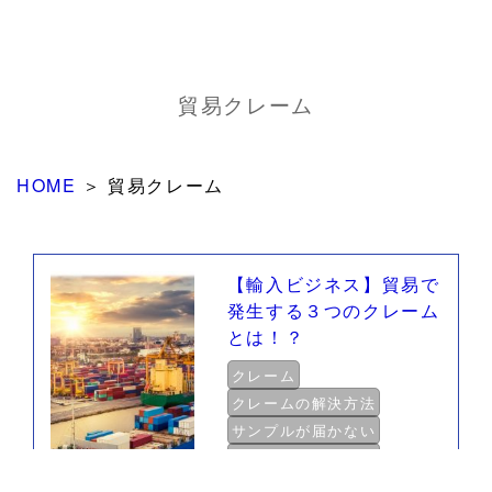
貿易クレーム
HOME
＞
貿易クレーム
【輸入ビジネス】貿易で
発生する３つのクレーム
とは！？
クレーム
クレームの解決方法
サンプルが届かない
マーケットクレーム
損害賠償請求